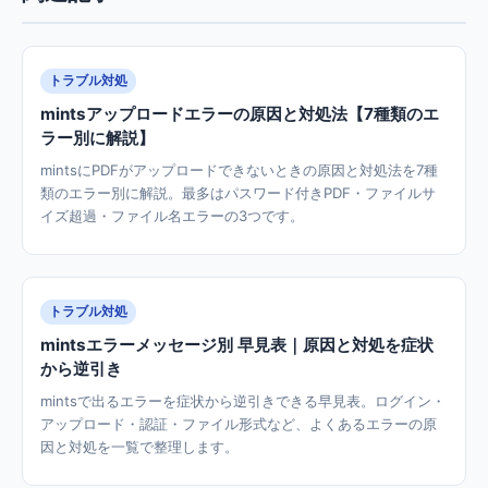
トラブル対処
mintsアップロードエラーの原因と対処法【7種類のエ
ラー別に解説】
mintsにPDFがアップロードできないときの原因と対処法を7種
類のエラー別に解説。最多はパスワード付きPDF・ファイルサ
イズ超過・ファイル名エラーの3つです。
トラブル対処
mintsエラーメッセージ別 早見表｜原因と対処を症状
から逆引き
mintsで出るエラーを症状から逆引きできる早見表。ログイン・
アップロード・認証・ファイル形式など、よくあるエラーの原
因と対処を一覧で整理します。