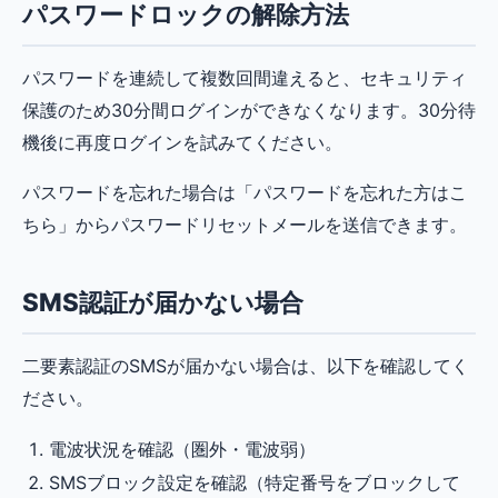
パスワードロックの解除方法
パスワードを連続して複数回間違えると、セキュリティ
保護のため30分間ログインができなくなります。30分待
機後に再度ログインを試みてください。
パスワードを忘れた場合は「パスワードを忘れた方はこ
ちら」からパスワードリセットメールを送信できます。
SMS認証が届かない場合
二要素認証のSMSが届かない場合は、以下を確認してく
ださい。
電波状況を確認（圏外・電波弱）
SMSブロック設定を確認（特定番号をブロックして