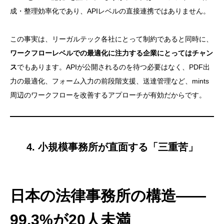
成・整理効率化であり、APIレベルの直接連携ではありません。
この事実は、リーガルテック各社にとって制約であると同時に、
ワークフローレベルでの最適化に注力する企業にとってはチャン
ス
でもあります。APIが公開されるのを待つ必要はなく、PDF出
力の最適化、フォーム入力の前段階支援、送達管理など、mints
周辺のワークフローを改善するアプローチが有効だからです。
4. 小規模事務所が直面する「三重苦」
日本の法律事務所の構造——
99.3%が20人未満