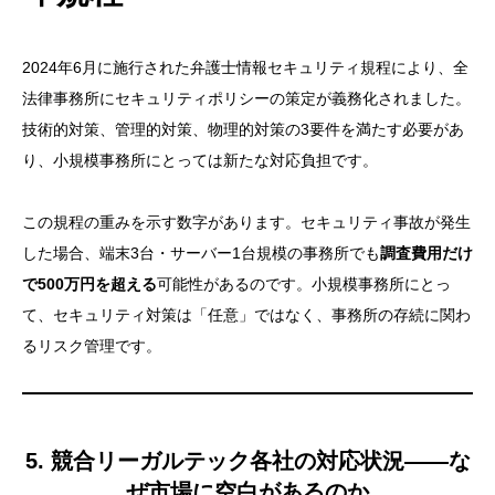
2024年6月に施行された弁護士情報セキュリティ規程により、全
法律事務所にセキュリティポリシーの策定が義務化されました。
技術的対策、管理的対策、物理的対策の3要件を満たす必要があ
り、小規模事務所にとっては新たな対応負担です。
この規程の重みを示す数字があります。セキュリティ事故が発生
した場合、端末3台・サーバー1台規模の事務所でも
調査費用だけ
で500万円を超える
可能性があるのです。小規模事務所にとっ
て、セキュリティ対策は「任意」ではなく、事務所の存続に関わ
るリスク管理です。
5. 競合リーガルテック各社の対応状況——な
ぜ市場に空白があるのか