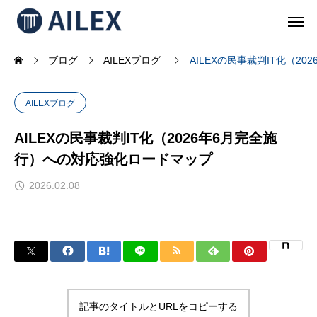
ブログ
AILEXブログ
AILEXの民事裁判IT化（2
AILEXブログ
AILEXの民事裁判IT化（2026年6月完全施
行）への対応強化ロードマップ
2026.02.08
記事のタイトルとURLをコピーする