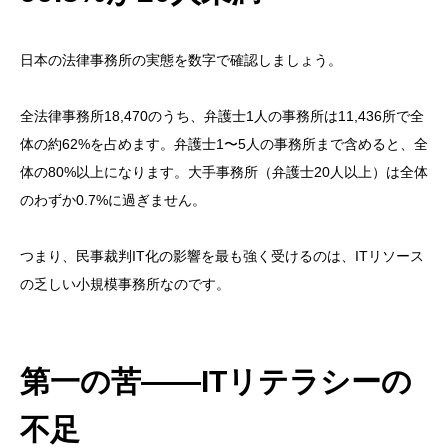
日本の法律事務所の実態を数字で確認しましょう。
全法律事務所18,470のうち、弁護士1人の事務所は11,436所で全
体の約62%を占めます。弁護士1〜5人の事務所まで含めると、全
体の80%以上になります。大手事務所（弁護士20人以上）は全体
のわずか0.7%に過ぎません。
つまり、民事裁判IT化の影響を最も強く受けるのは、ITリソース
の乏しい小規模事務所なのです。
第一の苦——ITリテラシーの
不足