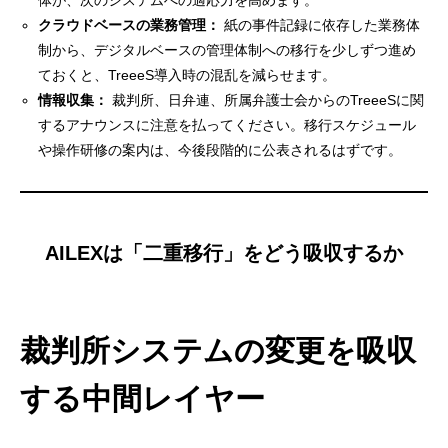
体が、次のシステムへの適応力を高めます。
クラウドベースの業務管理：
紙の事件記録に依存した業務体
制から、デジタルベースの管理体制への移行を少しずつ進め
ておくと、TreeeS導入時の混乱を減らせます。
情報収集：
裁判所、日弁連、所属弁護士会からのTreeeSに関
するアナウンスに注意を払ってください。移行スケジュール
や操作研修の案内は、今後段階的に公表されるはずです。
AILEXは「二重移行」をどう吸収するか
裁判所システムの変更を吸収
する中間レイヤー