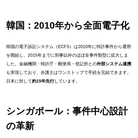
韓国：2010年から全面電子化
韓国の電子訴訟システム（ECFS）は2010年に特許事件から運用
を開始し、2015年までに刑事以外のほぼ全事件類型に拡大しま
した。金融機関・特許庁・郵便局・登記所との
外部システム連携
も実現しており、弁護士はワンストップで手続を完結できます。
日本に対して
約15年先行
しています。
シンガポール：事件中心設計
の革新