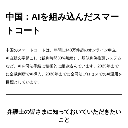
中国：AIを組み込んだスマー
トコート
中国のスマートコートは、年間1,143万件超のオンライン申立、
AI自動文字起こし（裁判時間30%短縮）、類似判例推薦システム
など、AIを司法手続に積極的に組み込んでいます。2025年まで
に全裁判所でAI導入、2030年までに全司法プロセスでのAI運用を
目標としています。
弁護士の皆さまに知っておいていただきたい
こと