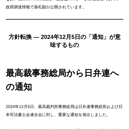
政府調達情報で落札額が公開されています。
方針転換 — 2024年12月5日の「通知」が意
味するもの
最高裁事務総局から日弁連へ
の通知
2024年12月5日、最高裁判所事務総局は日弁連事務総長および日
本司法書士会連合会に対し、重要な通知を発出しました。