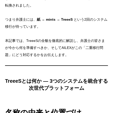
転換されました。
つまり弁護士には、
紙 → mints → TreeeS
という2回のシステム
移行が待っています。
本記事では、TreeeSの全貌を徹底的に解説し、弁護士の皆さま
が今から何を準備すべきか、そしてAILEXがこの「二重移行問
題」にどう対応するかをお伝えします。
TreeeSとは何か — 3つのシステムを統合する
次世代プラットフォーム
名称の由来と位置づけ