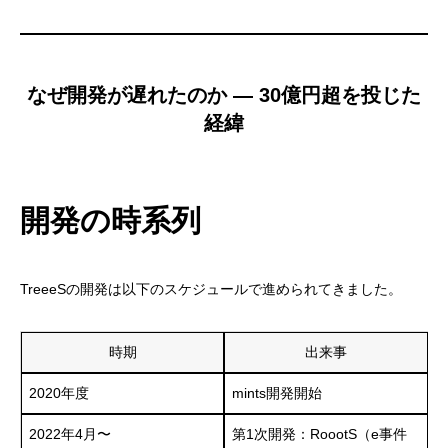
なぜ開発が遅れたのか — 30億円超を投じた
経緯
開発の時系列
TreeeSの開発は以下のスケジュールで進められてきました。
時期
出来事
2020年度
mints開発開始
2022年4月〜
第1次開発：RoootS（e事件