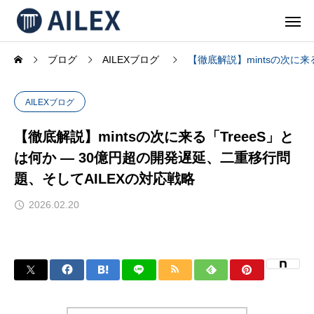
ブログ
AILEXブログ
【徹底解説】mintsの次に来
AILEXブログ
【徹底解説】mintsの次に来る「TreeeS」と
は何か — 30億円超の開発遅延、二重移行問
題、そしてAILEXの対応戦略
2026.02.20