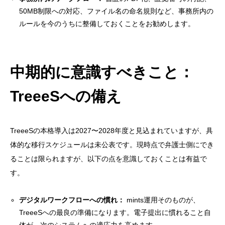
50MB制限への対応、ファイル名の命名規則など、事務所内の
ルールを今のうちに整備しておくことをお勧めします。
中期的に意識すべきこと：
TreeeSへの備え
TreeeSの本格導入は2027〜2028年度と見込まれていますが、具
体的な移行スケジュールは未公表です。現時点で弁護士側にでき
ることは限られますが、以下の点を意識しておくことは有益で
す。
デジタルワークフローへの慣れ：
mints運用そのものが、
TreeeSへの最良の準備になります。電子提出に慣れること自