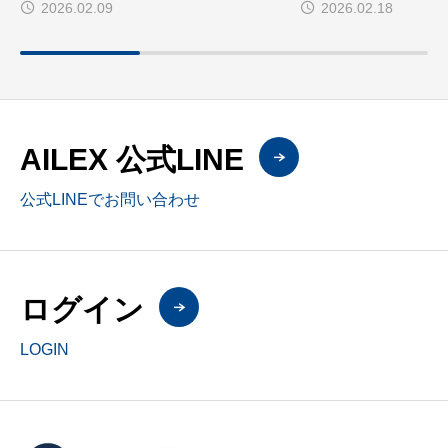
2026.02.09
2026.02.18
徹底解説
が訴訟準備のさらに
する4つの新機能
AILEX 公式LINE
公式LINEでお問い合わせ
ログイン
LOGIN