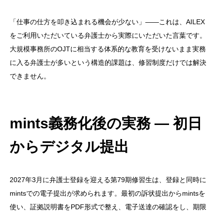
「仕事の仕方を叩き込まれる機会が少ない」——これは、AILEX
をご利用いただいている弁護士から実際にいただいた言葉です。
大規模事務所のOJTに相当する体系的な教育を受けないまま実務
に入る弁護士が多いという構造的課題は、修習制度だけでは解決
できません。
mints義務化後の実務 — 初日
からデジタル提出
2027年3月に弁護士登録を迎える第79期修習生は、登録と同時に
mintsでの電子提出が求められます。最初の訴状提出からmintsを
使い、証拠説明書をPDF形式で整え、電子送達の確認をし、期限