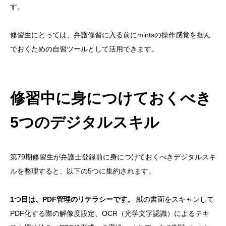
す。
修習生にとっては、弁護修習に入る前にmintsの操作感覚を掴ん
でおくための自習ツールとして活用できます。
修習中に身につけておくべき
5つのデジタルスキル
第79期修習生が弁護士登録前に身につけておくべきデジタルスキ
ルを整理すると、以下の5つに集約されます。
1つ目は、PDF管理のリテラシーです。
紙の書面をスキャンして
PDF化する際の解像度設定、OCR（光学文字認識）によるテキ