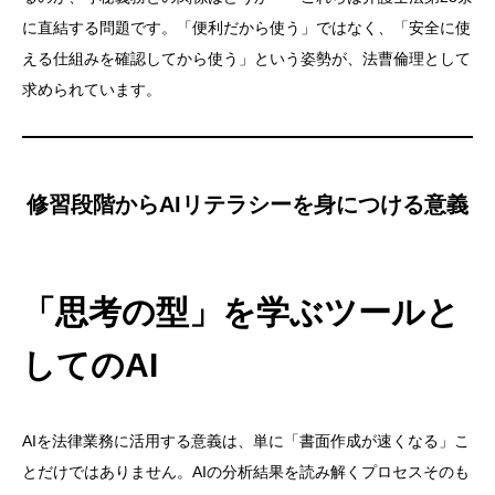
に直結する問題です。「便利だから使う」ではなく、「安全に使
える仕組みを確認してから使う」という姿勢が、法曹倫理として
求められています。
修習段階からAIリテラシーを身につける意義
「思考の型」を学ぶツールと
してのAI
AIを法律業務に活用する意義は、単に「書面作成が速くなる」こ
とだけではありません。AIの分析結果を読み解くプロセスそのも