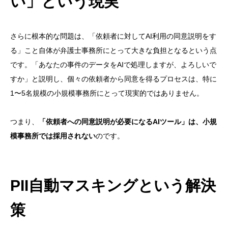
い」という現実
さらに根本的な問題は、「依頼者に対してAI利用の同意説明をす
る」こと自体が弁護士事務所にとって大きな負担となるという点
です。「あなたの事件のデータをAIで処理しますが、よろしいで
すか」と説明し、個々の依頼者から同意を得るプロセスは、特に
1〜5名規模の小規模事務所にとって現実的ではありません。
つまり、
「依頼者への同意説明が必要になるAIツール」は、小規
模事務所では採用されない
のです。
PII自動マスキングという解決
策