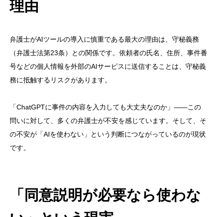
理由
弁護士がAIツールの導入に慎重である最大の理由は、守秘義務
（弁護士法第23条）との関係です。依頼者の氏名、住所、事件番
号などの個人情報を外部のAIサービスに送信することは、守秘義
務に抵触するリスクがあります。
「ChatGPTに事件の内容を入力しても大丈夫なのか」——この
問いに対して、多くの弁護士が不安を感じています。そして、そ
の不安が「AIを使わない」という判断につながっているのが現状
です。
「同意説明が必要なら使わな