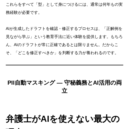
これらをすべて「型」として身につけるには、通常は何年もの実
務経験が必要です。
AIが生成したドラフトを確認・修正するプロセスは、「正解例を
見ながら学ぶ」という教育手法に近い体験を提供します。もちろ
ん、AIのドラフトが常に正確であるとは限りません。だからこ
そ、「どこを修正すべきか」を判断する力が養われるのです。
PII自動マスキング — 守秘義務とAI活用の両
立
弁護士がAIを使えない最大の