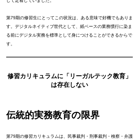
して定着していました。
第79期の修習生にとってこの状況は、ある意味で好機でもありま
す。デジタルネイティブ世代として、紙ベースの業務慣行に染ま
る前にデジタル実務を標準として身につけることができるからで
す。
修習カリキュラムに「リーガルテック教育」
は存在しない
伝統的実務教育の限界
第79期の修習カリキュラムは、民事裁判・刑事裁判・検察・弁護