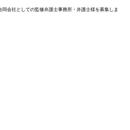
EX合同会社としての監修弁護士事務所・弁護士様を募集しま