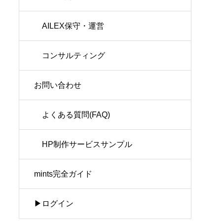
AILEX保守・運営
コンサルティング
お問い合わせ
よくある質問(FAQ)
HP制作サービスサンプル
mints完全ガイド
▶ログイン