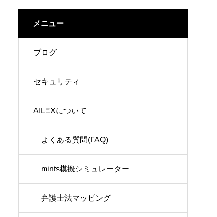
メニュー
ブログ
セキュリティ
AILEXについて
よくある質問(FAQ)
mints模擬シミュレーター
弁護士法マッピング