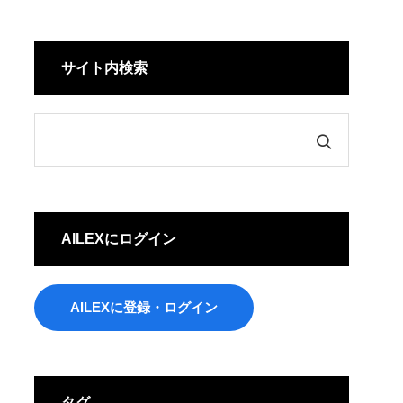
サイト内検索
AILEXにログイン
AILEXに登録・ログイン
タグ