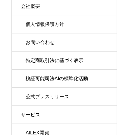
会社概要
個人情報保護方針
お問い合わせ
特定商取引法に基づく表示
検証可能司法AIの標準化活動
公式プレスリリース
サービス
AILEX開発