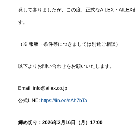
発して参りましたが、この度、正式なAILEX・AIL
す。
（※ 報酬・条件等につきましては別途ご相談）
以下よりお問い合わせをお願いいたします。
Email: info@ailex.co.jp
公式LINE:
https://lin.ee/nAh7bTa
締め切り：2026年2月16日（月）17:00