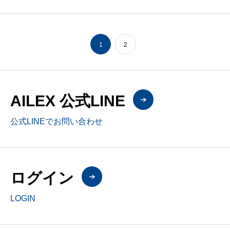
1
2
AILEX 公式LINE
公式LINEでお問い合わせ
ログイン
LOGIN