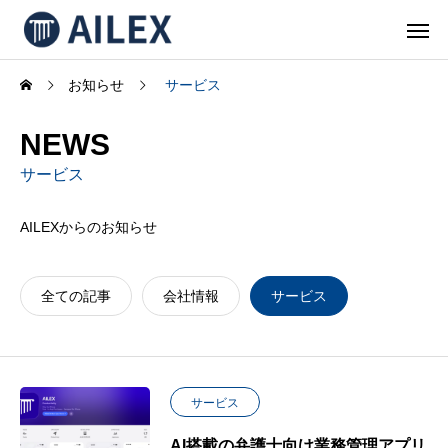
お知らせ
サービス
NEWS
サービス
AILEXからのお知らせ
全ての記事
会社情報
サービス
サービス
AI搭載の弁護士向け業務管理アプリ