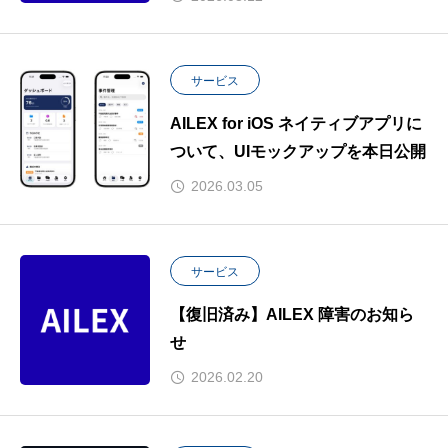
ナレッジベース「mints実務ガイ
ド」を公開。
サービス
AILEX for iOS ネイティブアプリに
ついて、UIモックアップを本日公開
2026.03.05
サービス
【復旧済み】AILEX 障害のお知ら
せ
2026.02.20