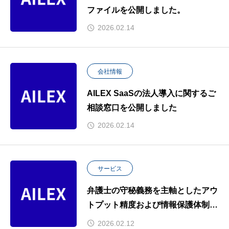
ファイルを公開しました。
2026.02.14
会社情報
AILEX SaaSの法人導入に関するご
相談窓口を公開しました
2026.02.14
サービス
弁護士の守秘義務を主軸としたアウ
トプット精度および情報保護体制に
関する協議を実施しました。
2026.02.12