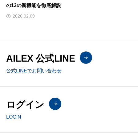
の13の新機能を徹底解説
2026.02.09
AILEX 公式LINE
公式LINEでお問い合わせ
ログイン
LOGIN