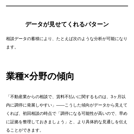
データが見せてくれるパターン
相談データの蓄積により、たとえば次のような分析が可能になり
ます。
業種×分野の傾向
「不動産業からの相談で、賃料不払いに関するものは、3ヶ月以
内に調停に発展しやすい」——こうした傾向がデータから見えて
くれば、初回相談の時点で「調停になる可能性が高いので、早め
に証拠を整理しておきましょう」と、より具体的な見通しを伝え
ることができます。