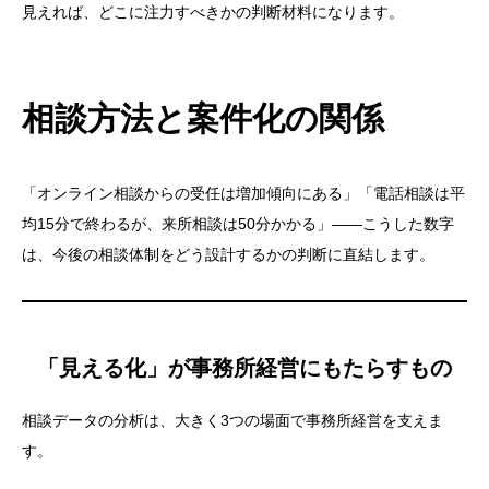
見えれば、どこに注力すべきかの判断材料になります。
相談方法と案件化の関係
「オンライン相談からの受任は増加傾向にある」「電話相談は平
均15分で終わるが、来所相談は50分かかる」——こうした数字
は、今後の相談体制をどう設計するかの判断に直結します。
「見える化」が事務所経営にもたらすもの
相談データの分析は、大きく3つの場面で事務所経営を支えま
す。