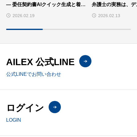
— 委任契約書AIクイック生成と着手
弁護士の実務は、デ
金請求書の自動連動
む。
2026.02.19
2026.02.13
AILEX 公式LINE
公式LINEでお問い合わせ
ログイン
LOGIN