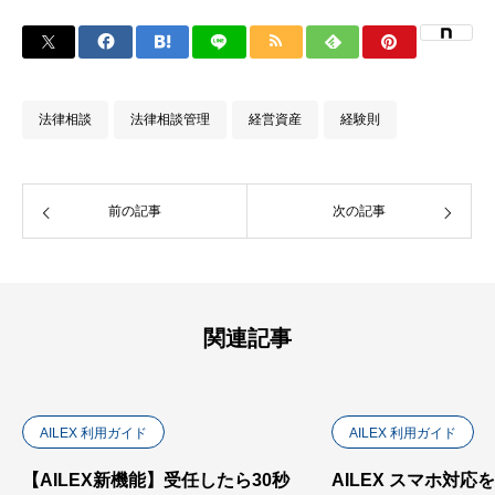
法律相談
法律相談管理
経営資産
経験則
前の記事
次の記事
関連記事
AILEX 利用ガイド
AILEX 利用ガイド
【AILEX新機能】受任したら30秒
AILEX スマホ対