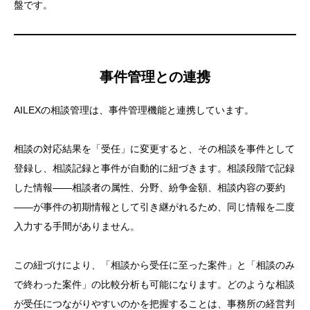
盤です。
事件管理との連携
AILEXの相談管理は、事件管理機能と連携しています。
相談の対応結果を「受任」に変更すると、その相談を事件として
登録し、相談記録と事件が自動的に紐づきます。相談段階で記録
した情報——相談者の属性、分野、紛争金額、相談内容の要約
——が事件の初期情報として引き継がれるため、同じ情報を二度
入力する手間がありません。
この紐づけにより、「相談から受任に至った案件」と「相談のみ
で終わった案件」の比較分析も可能になります。どのような相談
が受任につながりやすいのかを把握することは、事務所の経営判