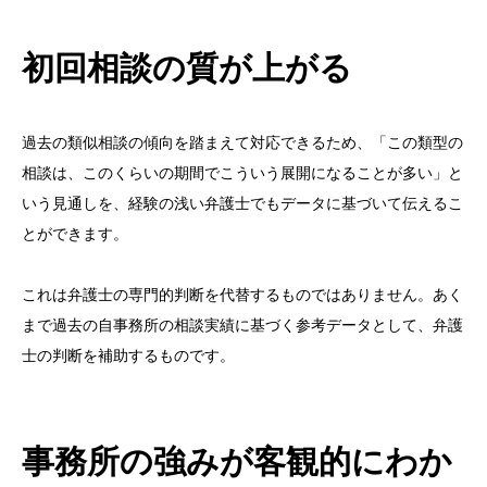
初回相談の質が上がる
過去の類似相談の傾向を踏まえて対応できるため、「この類型の
相談は、このくらいの期間でこういう展開になることが多い」と
いう見通しを、経験の浅い弁護士でもデータに基づいて伝えるこ
とができます。
これは弁護士の専門的判断を代替するものではありません。あく
まで過去の自事務所の相談実績に基づく参考データとして、弁護
士の判断を補助するものです。
事務所の強みが客観的にわか