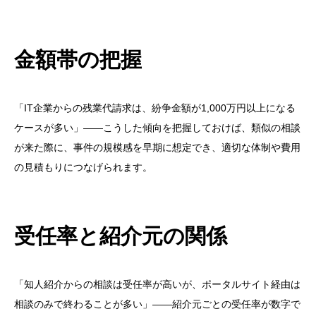
金額帯の把握
「IT企業からの残業代請求は、紛争金額が1,000万円以上になる
ケースが多い」——こうした傾向を把握しておけば、類似の相談
が来た際に、事件の規模感を早期に想定でき、適切な体制や費用
の見積もりにつなげられます。
受任率と紹介元の関係
「知人紹介からの相談は受任率が高いが、ポータルサイト経由は
相談のみで終わることが多い」——紹介元ごとの受任率が数字で