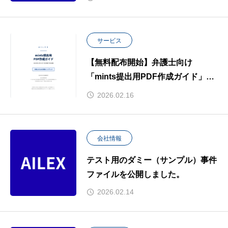
サービス
【無料配布開始】弁護士向け
「mints提出用PDF作成ガイド」を
公開
2026.02.16
会社情報
テスト用のダミー（サンプル）事件
ファイルを公開しました。
2026.02.14