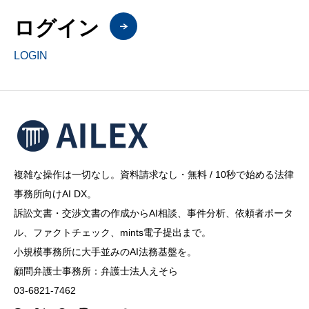
ログイン
LOGIN
複雑な操作は一切なし。資料請求なし・無料 / 10秒で始める法律
事務所向けAI DX。
訴訟文書・交渉文書の作成からAI相談、事件分析、依頼者ポータ
ル、ファクトチェック、mints電子提出まで。
小規模事務所に大手並みのAI法務基盤を。
顧問弁護士事務所：弁護士法人えそら
03-6821-7462