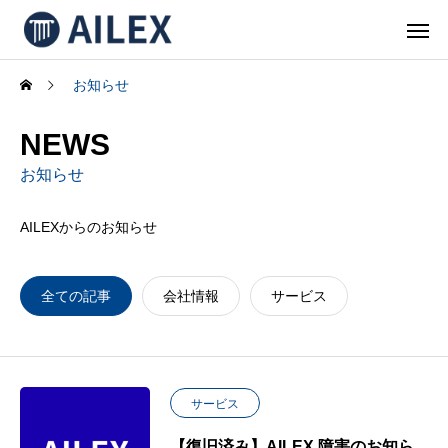
お知らせ
NEWS
お知らせ
AILEXからのお知らせ
全ての記事
会社情報
サービス
サービス
【復旧済み】AILEX 障害のお知ら