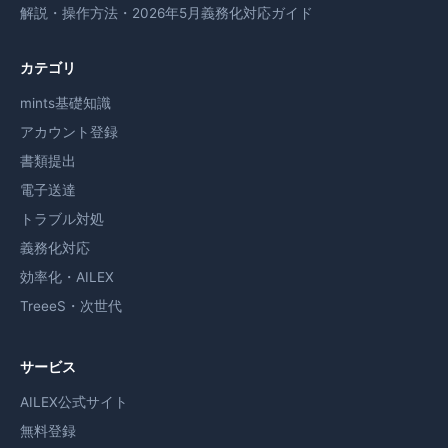
解説・操作方法・2026年5月義務化対応ガイド
カテゴリ
mints基礎知識
アカウント登録
書類提出
電子送達
トラブル対処
義務化対応
効率化・AILEX
TreeeS・次世代
サービス
AILEX公式サイト
無料登録