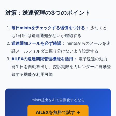
対策：送達管理の3つのポイント
毎日mintsをチェックする習慣をつける：
少なくと
も1日1回は送達通知がないか確認する
送達通知メールを必ず確認：
mintsからのメールを迷
惑メールフォルダに振り分けないよう設定する
AILEXの送達期限管理機能を活用：
電子送達の効力
発生日を自動算出し、控訴期限をカレンダーに自動登
録する機能が利用可能
mints提出をAIで自動化するなら
AILEXを無料で試す →