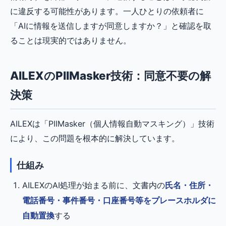
に違反する可能性があります。一人ひとりの依頼者に
「AIに情報を送信しますが同意しますか？」と確認を取
ることは現実的ではありません。
AILEXのPIIMasker技術：同意不要の解
決策
AILEXは「PIIMasker（個人情報自動マスキング）」技術
により、この問題を根本的に解決しています。
仕組み
AILEXのAI処理が始まる前に、文書内の
氏名・住所・
電話番号・事件番号・口座番号等をプレースホルダに
自動置換
する