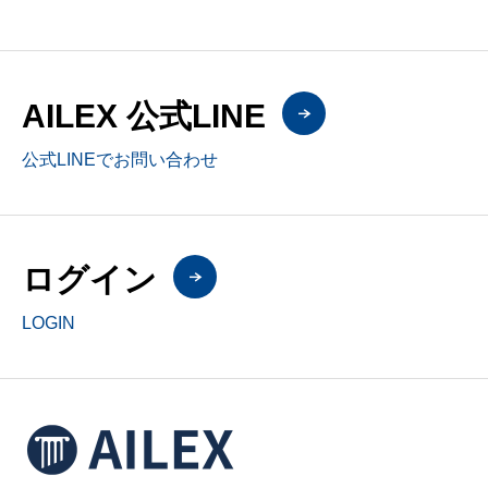
AILEX 公式LINE
公式LINEでお問い合わせ
ログイン
LOGIN