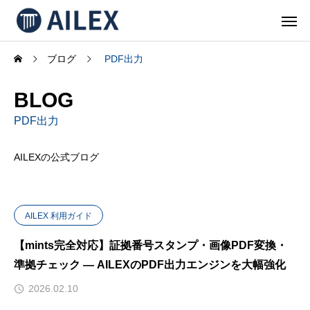
ブログ
PDF出力
BLOG
PDF出力
AILEXの公式ブログ
AILEX 利用ガイド
【mints完全対応】証拠番号スタンプ・画像PDF変換・
準拠チェック — AILEXのPDF出力エンジンを大幅強化
2026.02.10