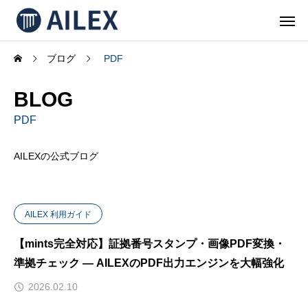
ブログ
PDF
BLOG
PDF
AILEXの公式ブログ
AILEX 利用ガイド
【mints完全対応】証拠番号スタンプ・画像PDF変換・
準拠チェック — AILEXのPDF出力エンジンを大幅強化
2026.02.10