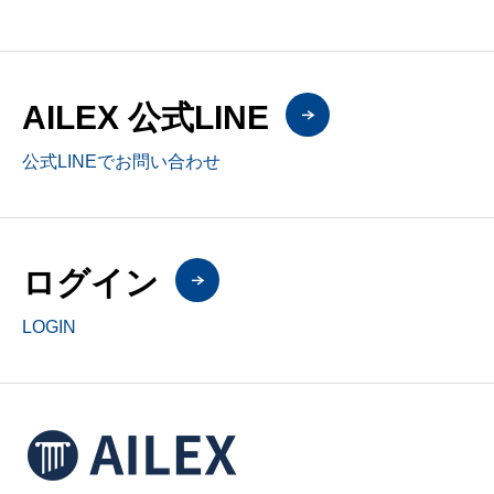
AILEX 公式LINE
公式LINEでお問い合わせ
ログイン
LOGIN