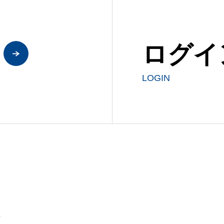
ログイ
LOGIN