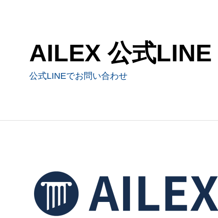
AILEX 公式LINE
公式LINEでお問い合わせ