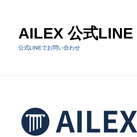
AILEX 公式LINE
公式LINEでお問い合わせ