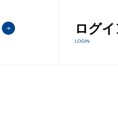
ログイ
LOGIN