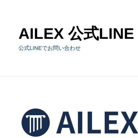
AILEX 公式LINE
公式LINEでお問い合わせ