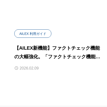
AILEX 利用ガイド
【AILEX新機能】ファクトチェック機能
の大幅強化。「ファクトチェック機能」
を全面拡張しました
2026.02.09