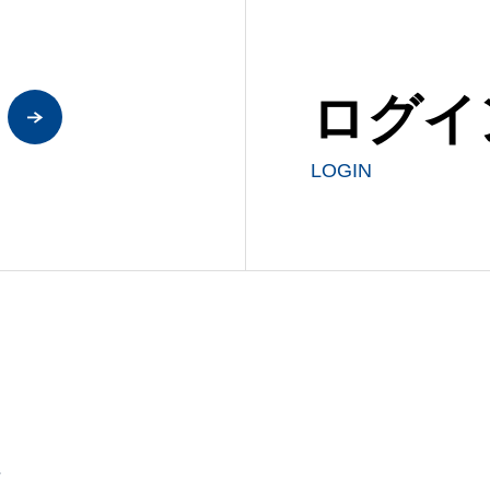
ログイ
LOGIN