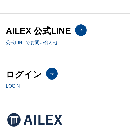
AILEX 公式LINE
公式LINEでお問い合わせ
ログイン
LOGIN