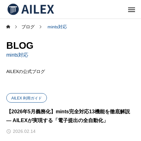
ブログ
mints対応
BLOG
mints対応
AILEXの公式ブログ
AILEX 利用ガイド
【2026年5月義務化】mints完全対応13機能を徹底解説
— AILEXが実現する「電子提出の全自動化」
2026.02.14