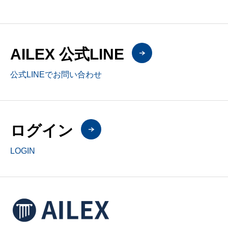
AILEX 公式LINE
公式LINEでお問い合わせ
ログイン
LOGIN