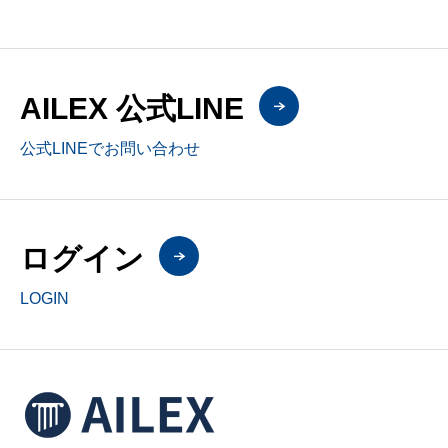
AILEX 公式LINE
公式LINEでお問い合わせ
ログイン
LOGIN