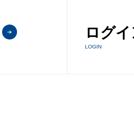
ログイ
LOGIN