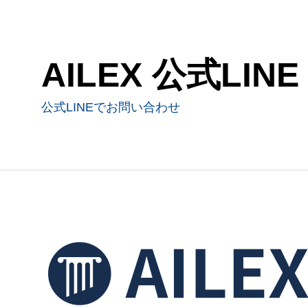
AILEX 公式LINE
公式LINEでお問い合わせ