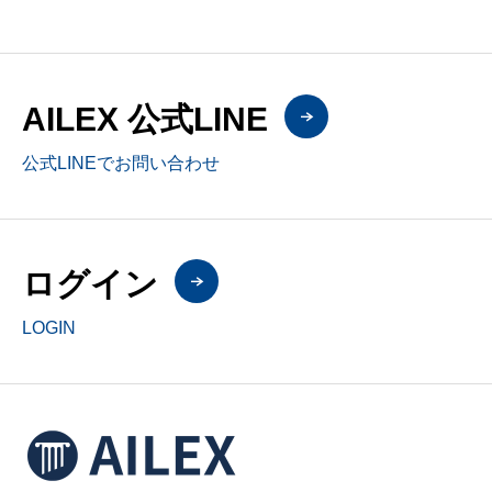
AILEX 公式LINE
公式LINEでお問い合わせ
ログイン
LOGIN