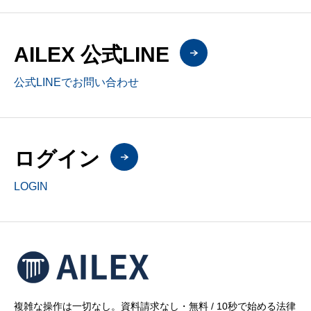
AILEX 公式LINE
公式LINEでお問い合わせ
ログイン
LOGIN
複雑な操作は一切なし。資料請求なし・無料 / 10秒で始める法律