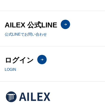
AILEX 公式LINE
公式LINEでお問い合わせ
ログイン
LOGIN