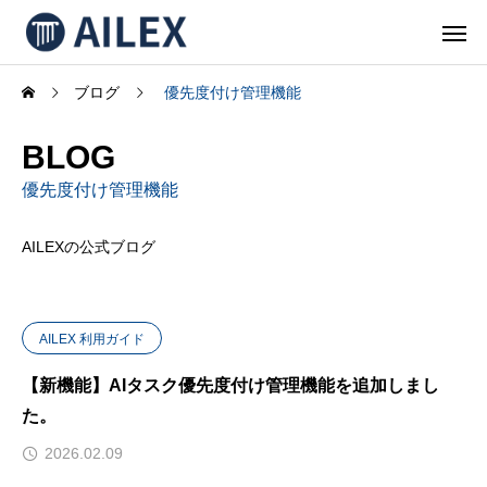
ブログ
優先度付け管理機能
BLOG
優先度付け管理機能
AILEXの公式ブログ
AILEX 利用ガイド
【新機能】AIタスク優先度付け管理機能を追加しまし
た。
2026.02.09